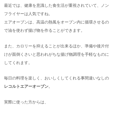
最近では、健康を意識した食生活が重視されていて、ノン
フライヤーは人気ですね。
エアオーブンは、高温の熱風をオーブン内に循環させるの
で油を使わず揚げ物を作ることができます。
また、カロリーを抑えることが出来るほか、準備や後片付
けが面倒くさいと思われがちな揚げ物調理を手軽なものに
してくれます。
毎日の料理を楽しく、おいしくしてくれる事間違いなしの
レコルトエアーオーブン
。
実際に使った方からは、