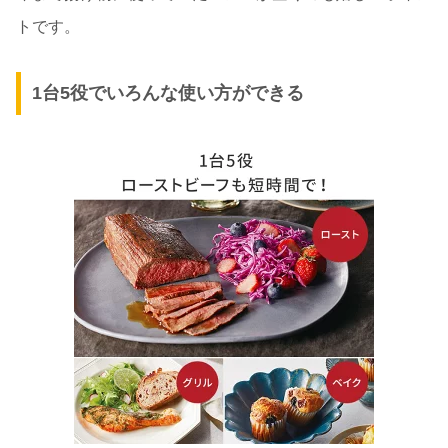
トです。
1台5役でいろんな使い方ができる