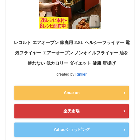
レコルト エアオーブン 家庭用 2.8L ヘルシーフライヤー 電
気フライヤー エアーオーブン ノンオイルフライヤー 油を
使わない 低カロリー ダイエット 健康 唐揚げ
created by
Rinker
Amazon
楽天市場
Yahooショッピング