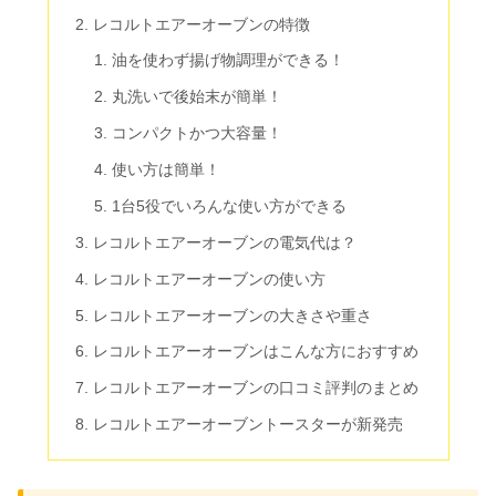
レコルトエアーオーブンの特徴
油を使わず揚げ物調理ができる！
丸洗いで後始末が簡単！
コンパクトかつ大容量！
使い方は簡単！
1台5役でいろんな使い方ができる
レコルトエアーオーブンの電気代は？
レコルトエアーオーブンの使い方
レコルトエアーオーブンの大きさや重さ
レコルトエアーオーブンはこんな方におすすめ
レコルトエアーオーブンの口コミ評判のまとめ
レコルトエアーオーブントースターが新発売