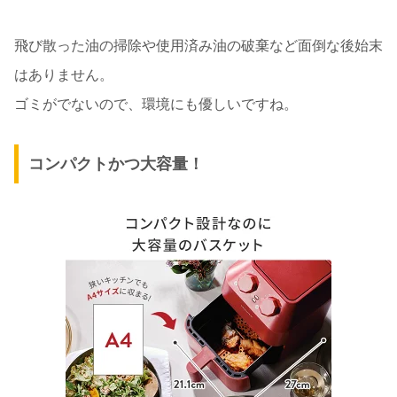
飛び散った油の掃除や使用済み油の破棄など面倒な後始末
はありません。
ゴミがでないので、環境にも優しいですね。
コンパクトかつ大容量！