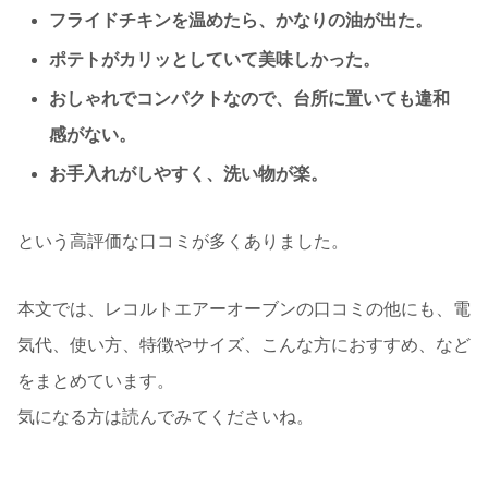
フライドチキンを温めたら、かなりの油が出た。
ポテトがカリッとしていて美味しかった。
おしゃれでコンパクトなので、台所に置いても違和
感がない。
お手入れがしやすく、洗い物が楽。
という高評価な口コミが多くありました。
本文では、レコルトエアーオーブンの口コミの他にも、電
気代、使い方、特徴やサイズ、こんな方におすすめ、など
をまとめています。
気になる方は読んでみてくださいね。