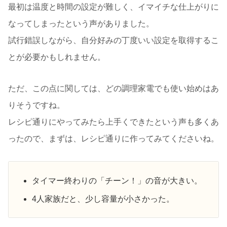
最初は温度と時間の設定が難しく、イマイチな仕上がりに
なってしまったという声がありました。
試行錯誤しながら、自分好みの丁度いい設定を取得するこ
とが必要かもしれません。
ただ、この点に関しては、どの調理家電でも使い始めはあ
りそうですね。
レシピ通りにやってみたら上手くできたという声も多くあ
ったので、まずは、レシピ通りに作ってみてくださいね。
タイマー終わりの「チーン！」の音が大きい。
4人家族だと、少し容量が小さかった。