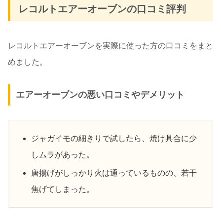
レコルトエアーオーブンの口コミ評判
レコルトエアーオーブンを実際に使った方の口コミをまと
めました。
エアーオーブンの悪い口コミやデメリット
ジャガイモの細きりで試したら、焼け具合に少
しムラがあった。
唐揚げがしっかり火は通っているものの、若干
焦げてしまった。