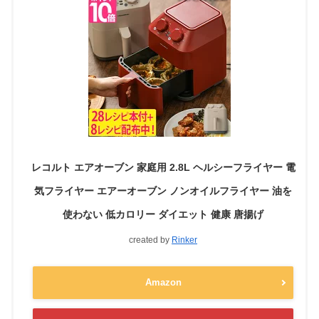
レコルト エアオーブン 家庭用 2.8L ヘルシーフライヤー 電
気フライヤー エアーオーブン ノンオイルフライヤー 油を
使わない 低カロリー ダイエット 健康 唐揚げ
created by
Rinker
Amazon