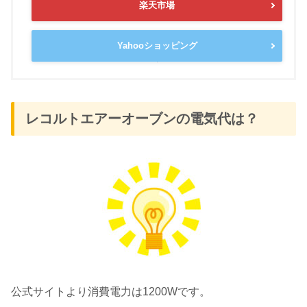
楽天市場
Yahooショッピング
レコルトエアーオーブンの電気代は？
公式サイトより消費電力は1200Wです。