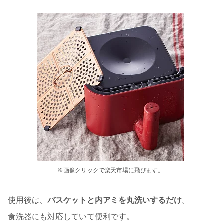
※画像クリックで楽天市場に飛びます。
使用後は、
バスケットと内アミを丸洗いするだけ
。
食洗器にも対応していて便利です。