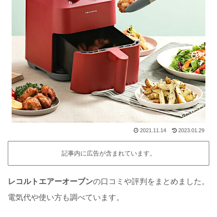
2021.11.14
2023.01.29
記事内に広告が含まれています。
レコルトエアーオーブン
の口コミや評判をまとめました。
電気代や使い方も調べています。