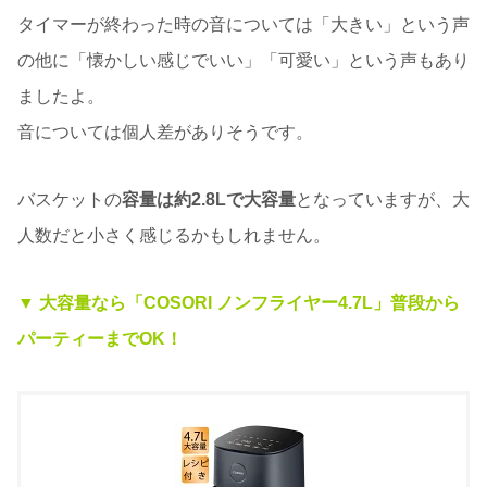
タイマーが終わった時の音については「大きい」という声
の他に「懐かしい感じでいい」「可愛い」という声もあり
ましたよ。
音については個人差がありそうです。
バスケットの
容量は約2.8Lで大容量
となっていますが、大
人数だと小さく感じるかもしれません。
▼ 大容量なら「COSORI ノンフライヤー4.7L」普段から
パーティーまでOK！