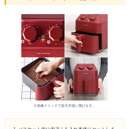
※画像クリックで楽天市場に飛びます。