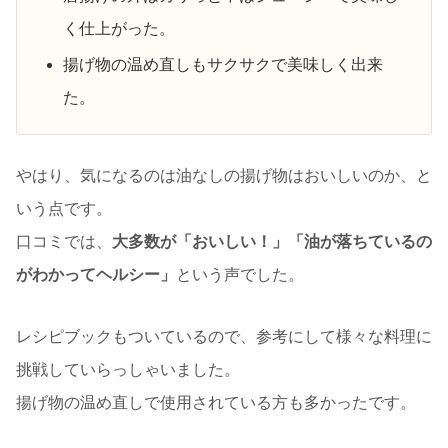
く仕上がった。
揚げ物の温め直しもサクサクで美味しく出来
た。
やはり、気になるのは油なしの揚げ物はおいしいのか、と
いう点です。
口コミでは、
大多数が「おいしい！」「油が落ちているの
がわかってヘルシー」
という声でした。
レシピブックもついているので、参考にして様々な料理に
挑戦していらっしゃいました。
揚げ物の温め直しで使用されている方も多かったです。