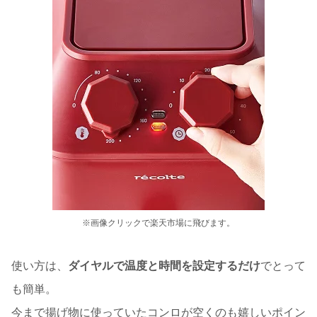
※画像クリックで楽天市場に飛びます。
使い方は、
ダイヤルで温度と時間を設定するだけ
でとって
も簡単。
今まで揚げ物に使っていたコンロが空くのも嬉しいポイン