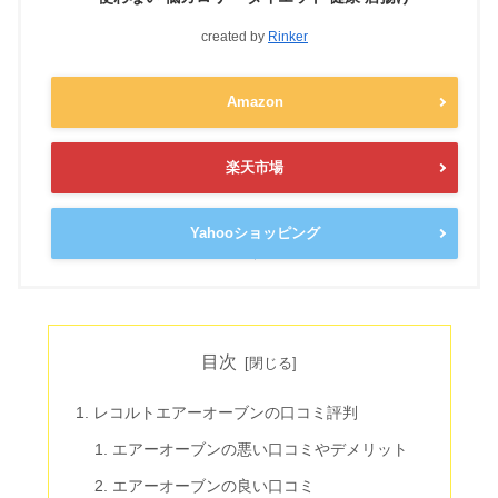
created by
Rinker
Amazon
楽天市場
Yahooショッピング
目次
レコルトエアーオーブンの口コミ評判
エアーオーブンの悪い口コミやデメリット
エアーオーブンの良い口コミ