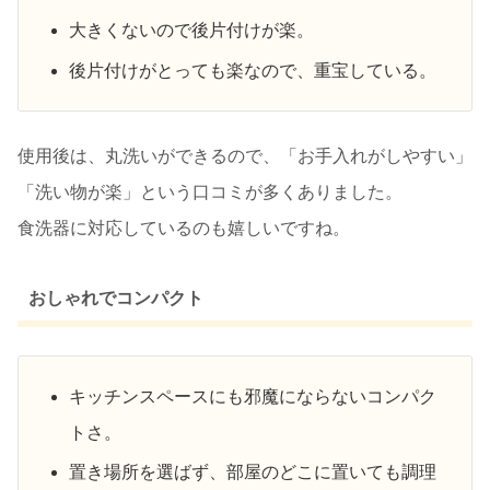
大きくないので後片付けが楽。
後片付けがとっても楽なので、重宝している。
使用後は、丸洗いができるので、「お手入れがしやすい」
「洗い物が楽」という口コミが多くありました。
食洗器に対応しているのも嬉しいですね。
おしゃれでコンパクト
キッチンスペースにも邪魔にならないコンパク
トさ。
置き場所を選ばず、部屋のどこに置いても調理