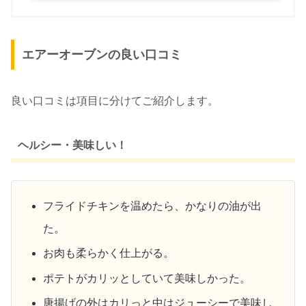
エアーオーブンの良い口コミ
良い口コミは項目に分けてご紹介します。
ヘルシー・美味しい！
フライドチキンを温めたら、かなりの油が出
た。
お肉も柔らかく仕上がる。
ポテトがカリッとしていて美味しかった。
唐揚げの外はカリっと中はジューシーで美味し