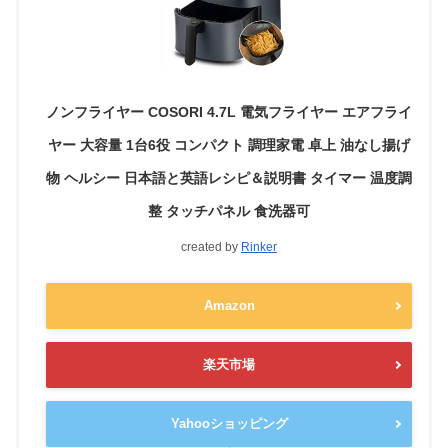
ノンフライヤー COSORI 4.7L 電気フライヤー エアフライ
ヤー 大容量 1台6役 コンパクト 調理家電 卓上 油なし揚げ
物 ヘルシー 日本語と英語レシピ＆説明書 タイマー 温度調
整 タッチパネル 食洗器可
created by
Rinker
Amazon
楽天市場
Yahooショッピング