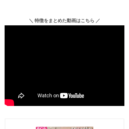
＼ 特徴をまとめた動画はこちら ／