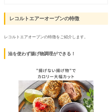
レコルトエアーオーブンの特徴
レコルトエアオーブンの特徴をご紹介します。
油を使わず揚げ物調理ができる！