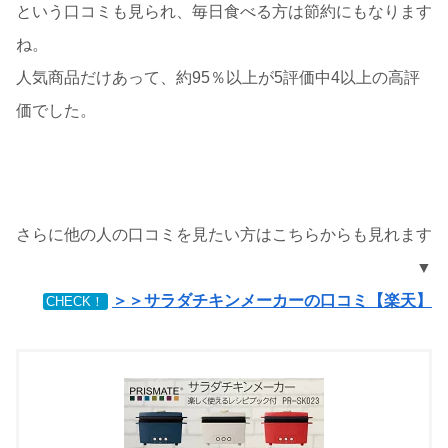
という口コミも見られ、毎日食べる方は節約にもなります
ね。
人気商品だけあって、約95％以上が5評価中4以上の高評
価でした。
さらに他の人の口コミを見たい方はこちらからも見れます
▼
＞＞サラダチキンメーカーの口コミ【楽天】
CHECK！