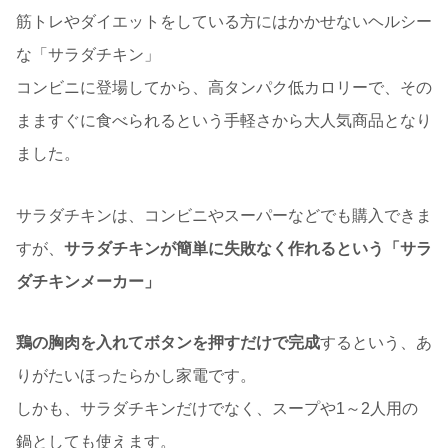
筋トレやダイエットをしている方にはかかせないヘルシー
な「サラダチキン」
コンビニに登場してから、高タンパク低カロリーで、その
まますぐに食べられるという手軽さから大人気商品となり
ました。
サラダチキンは、コンビニやスーパーなどでも購入できま
すが、
サラダチキンが簡単に失敗なく作れるという「サラ
ダチキンメーカー」
鶏の胸肉を入れてボタンを押すだけで完成
するという、あ
りがたいほったらかし家電です。
しかも、サラダチキンだけでなく、スープや1～2人用の
鍋としても使えます。