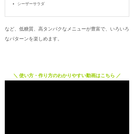
シーザーサラダ
など、低糖質、高タンパクなメニューが豊富で、いろいろ
なパターンを楽しめます。
＼ 使い方・作り方のわかりやすい動画はこちら ／