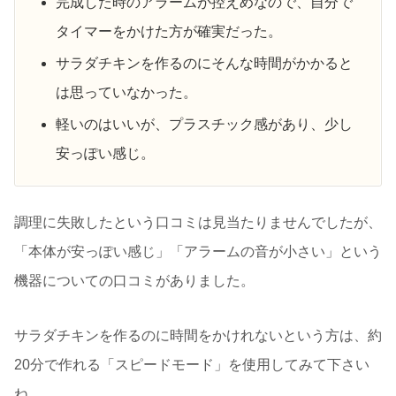
完成した時のアラームが控えめなので、自分で
タイマーをかけた方が確実だった。
サラダチキンを作るのにそんな時間がかかると
は思っていなかった。
軽いのはいいが、プラスチック感があり、少し
安っぽい感じ。
調理に失敗したという口コミは見当たりませんでしたが、
「本体が安っぽい感じ」「アラームの音が小さい」という
機器についての口コミがありました。
サラダチキンを作るのに時間をかけれないという方は、約
20分で作れる「スピードモード」を使用してみて下さい
ね。