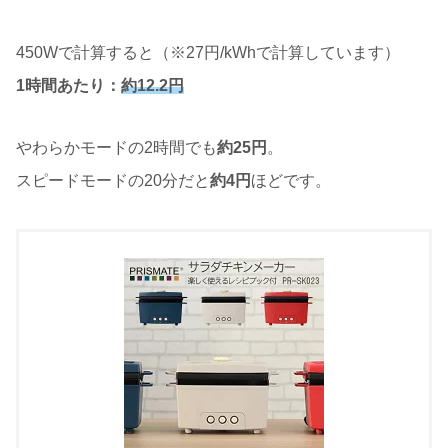
450Wで計算すると（※27円/kWhで計算しています）
1時間あたり：
約12.2円
やわらかモードの2時間でも
約25円
。
スピードモードの20分だと
約4円
ほどです。