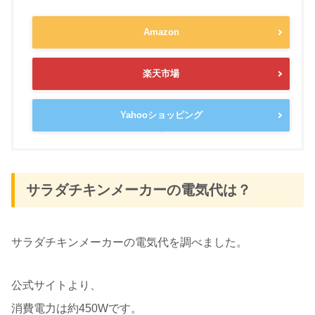
Amazon
楽天市場
Yahooショッピング
サラダチキンメーカーの電気代は？
サラダチキンメーカーの電気代を調べました。
公式サイトより、
消費電力は約450Wです。