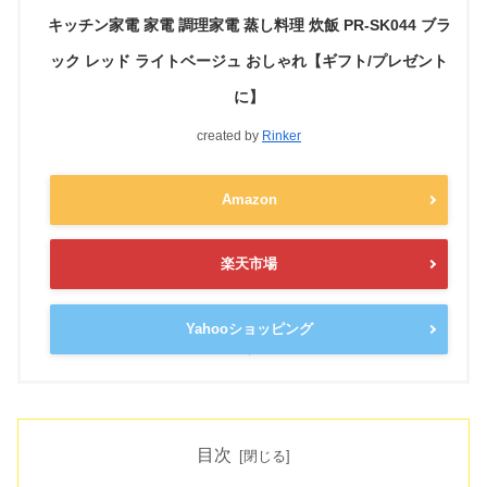
キッチン家電 家電 調理家電 蒸し料理 炊飯 PR-SK044 ブラ
ック レッド ライトベージュ おしゃれ【ギフト/プレゼント
に】
created by
Rinker
Amazon
楽天市場
Yahooショッピング
目次