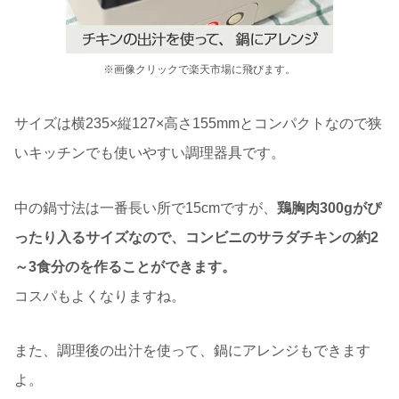
※画像クリックで楽天市場に飛びます。
サイズは横235×縦127×高さ155mmとコンパクトなので狭
いキッチンでも使いやすい調理器具です。
中の鍋寸法は一番長い所で15cmですが、
鶏胸肉300gがぴ
ったり入るサイズなので、
コンビニのサラダチキンの約2
～3食分のを作ることができます。
コスパもよくなりますね。
また、調理後の出汁を使って、鍋にアレンジもできます
よ。