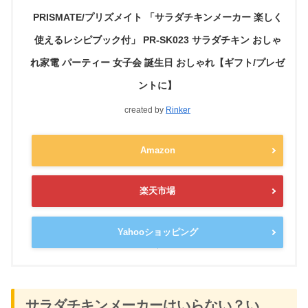
PRISMATE/プリズメイト 「サラダチキンメーカー 楽しく
使えるレシピブック付」 PR-SK023 サラダチキン おしゃ
れ家電 パーティー 女子会 誕生日 おしゃれ【ギフト/プレゼ
ントに】
created by
Rinker
Amazon
楽天市場
Yahooショッピング
サラダチキンメーカーはいらない？い