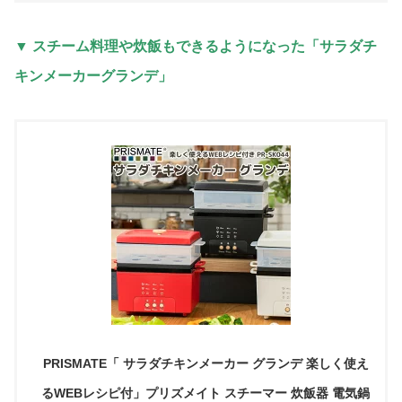
▼ スチーム料理や炊飯もできるようになった「サラダチ
キンメーカーグランデ」
PRISMATE「 サラダチキンメーカー グランデ 楽しく使え
るWEBレシピ付」プリズメイト スチーマー 炊飯器 電気鍋