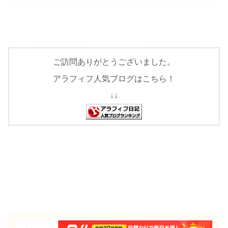
ご訪問ありがとうございました。
アラフィフ人気ブログはこちら！
↓↓