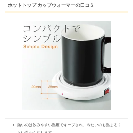
ホットトップ カップウォーマーの口コミ
熱いのは飲みやすい温度でキープされ、冷たいのも温まるく
らい温かくなります。