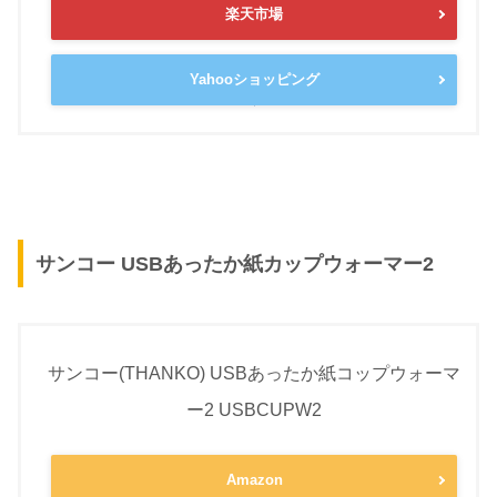
楽天市場
Yahooショッピング
サンコー USBあったか紙カップウォーマー2
サンコー(THANKO) USBあったか紙コップウォーマ
ー2 USBCUPW2
Amazon