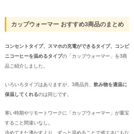
カップウォーマー おすすめ3商品のまとめ
コンセントタイプ、スマホの充電ができるタイプ、コンビ
ニコーヒーを温めるタイプ
の「カップウォーマー」を3商
品ご紹介しました。
いろいろタイプはありますが、3商品共、
飲み物を適温に
保温してくれる
のは同じです。
寒い時期やリモートワークに「カップウォーマー」が重宝
すること間違いなし。
冷めてまた沸かすより、ずっと温めることで省エネにもな