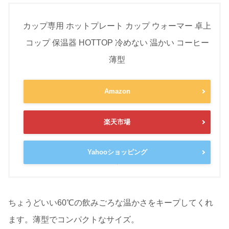
カップ専用 ホットプレート カップ ウォーマー 卓上
コップ 保温器 HOTTOP 冷めない 温かい コーヒー
薄型
Amazon
楽天市場
Yahooショッピング
ちょうどいい60℃の飲みごろな温かさをキープしてくれ
ます。薄型でコンパクトなサイズ。