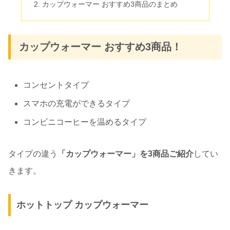
カップウォーマー おすすめ3商品のまとめ
カップウォーマー おすすめ3商品！
コンセントタイプ
スマホの充電ができるタイプ
コンビニコーヒーを温めるタイプ
タイプの違う
「カップウォーマー」を3商品ご紹介
してい
きます。
ホットトップ カップウォーマー