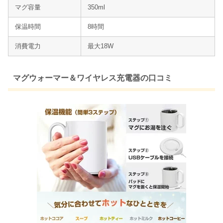
マグ容量
350ml
保温時間
8時間
消費電力
最大18W
マグウォーマー＆ワイヤレス充電器の口コミ