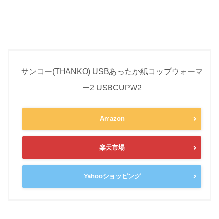
サンコー(THANKO) USBあったか紙コップウォーマ
ー2 USBCUPW2
Amazon
楽天市場
Yahooショッピング