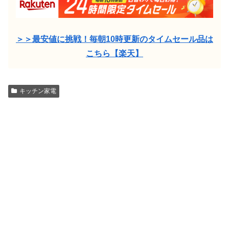
＞＞最安値に挑戦！毎朝10時更新のタイムセール品は
こちら【楽天】
キッチン家電