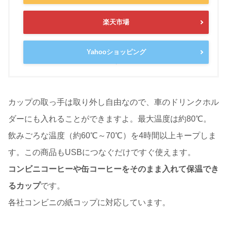
楽天市場
Yahooショッピング
カップの取っ手は取り外し自由なので、車のドリンクホル
ダーにも入れることができますよ。最大温度は約80℃。
飲みごろな温度（約60℃～70℃）を4時間以上キープしま
す。この商品もUSBにつなぐだけですぐ使えます。
コンビニコーヒーや缶コーヒーをそのまま入れて保温でき
るカップ
です。
各社コンビニの紙コップに対応しています。