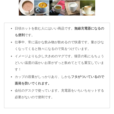
日頃ホットを飲む人にはいい商品です。
無線充電器になるの
も便利
です。
仕事中、常に温かな飲み物が飲めるので快適です。量が少な
くなってくると熱々になるので気をつけています。
イメージよりも少し大きめのマグです。猫舌の私にもちょう
どいい温度の温かいお茶がずっと飲めてとても重宝していま
す！
カップの容量がしっかりあり、しかも
フタがついているので
蒸発を防いでくれます。
会社のデスクで使っています。充電器をいちいちセットする
必要がないので便利です。