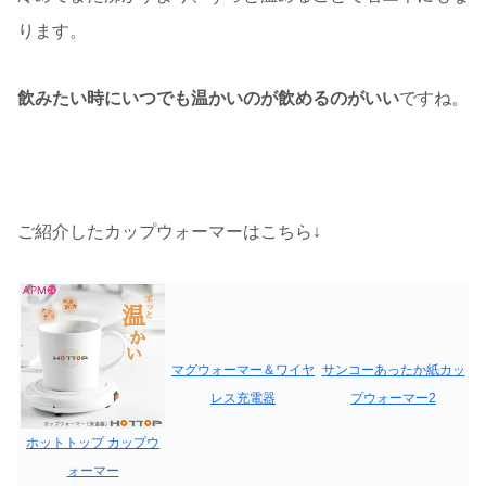
ります。
飲みたい時にいつでも温かいのが飲めるのがいい
ですね。
ご紹介したカップウォーマーはこちら↓
マグウォーマー＆ワイヤ
サンコーあったか紙カッ
レス充電器
プウォーマー2
ホットトップ カップウ
ォーマー