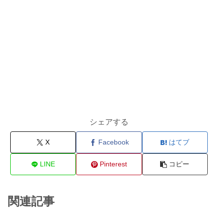
シェアする
X
Facebook
はてブ
LINE
Pinterest
コピー
関連記事