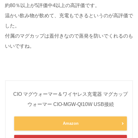
約80％以上が5評価中4以上の高評価です。
温かい飲み物が飲めて、充電もできるというのが高評価で
した。
付属のマグカップは蓋付きなので蒸発を防いでくれるのも
いいですね。
CIO マグウォーマー＆ワイヤレス充電器 マグカップ
ウォーマー CIO-MGW-QI10W USB接続
Amazon