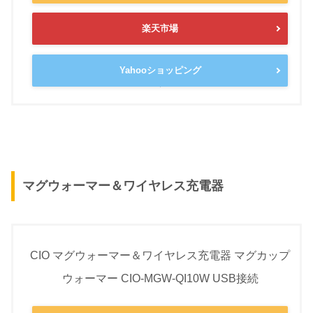
楽天市場
Yahooショッピング
マグウォーマー＆ワイヤレス充電器
CIO マグウォーマー＆ワイヤレス充電器 マグカップ
ウォーマー CIO-MGW-QI10W USB接続