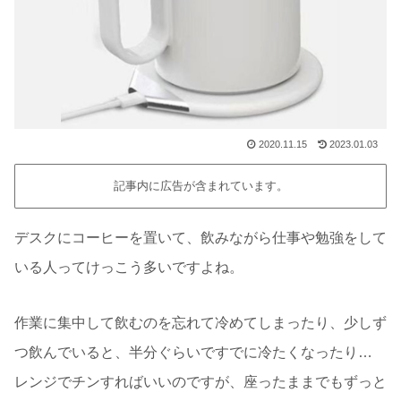
2020.11.15
2023.01.03
記事内に広告が含まれています。
デスクにコーヒーを置いて、飲みながら仕事や勉強をして
いる人ってけっこう多いですよね。
作業に集中して飲むのを忘れて冷めてしまったり、少しず
つ飲んでいると、半分ぐらいですでに冷たくなったり…
レンジでチンすればいいのですが、座ったままでもずっと