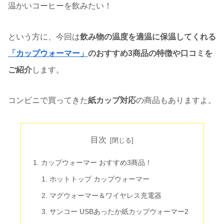
温かいコーヒーを飲みたい！
という方に、今回は
飲み物の温度を適温に保温してくれる
「カップウォーマー」
のおすすめ3商品の特徴や口コミを
ご紹介
します。
コンビニで買ってきた
紙カップ対応
の商品もありますよ。
目次
カップウォーマー おすすめ3商品！
ホットトップ カップウォーマー
マグウォーマー＆ワイヤレス充電器
サンコー USBあったか紙カップウォーマー2