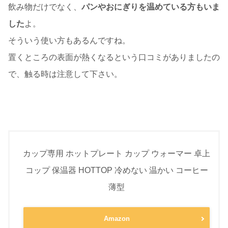
飲み物だけでなく、
パンやおにぎりを温めている方もいま
した
よ。
そういう使い方もあるんですね。
置くところの表面が熱くなるという口コミがありましたの
で、触る時は注意して下さい。
カップ専用 ホットプレート カップ ウォーマー 卓上
コップ 保温器 HOTTOP 冷めない 温かい コーヒー
薄型
Amazon