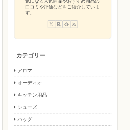
気になる人気商品やおすすめ商品の
口コミや評価などをご紹介していま
す。
カテゴリー
アロマ
オーディオ
キッチン用品
シューズ
バッグ