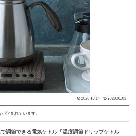
2020.10.14
2023.01.03
告が含まれています。
位で調節できる電気ケトル「温度調節ドリップケトル