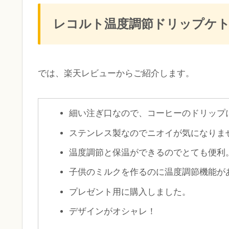
レコルト温度調節ドリップケトル
では、楽天レビューからご紹介します。
細い注ぎ口なので、コーヒーのドリップ
ステンレス製なのでニオイが気になりま
温度調節と保温ができるのでとても便利
子供のミルクを作るのに温度調節機能が
プレゼント用に購入しました。
デザインがオシャレ！