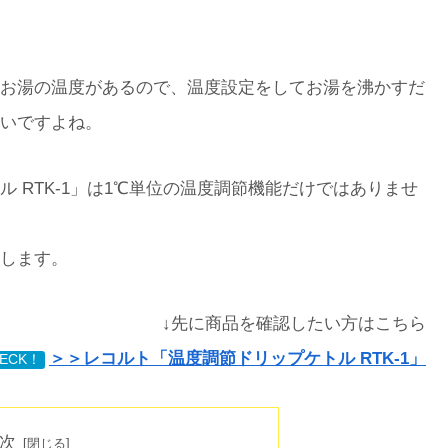
お湯の温度があるので、温度設定をしてお湯を沸かすだ
いですよね。
 RTK-1」は1℃単位の温度調節機能だけではありませ
します。
↓先に商品を確認したい方はこちら
＞＞レコルト「温度調節ドリップケトル RTK-1」
ECK！
次