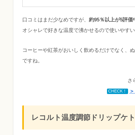
口コミはまだ少なめですが、
約95％以上が5評価
オシャレで好きな温度で沸かせるので使いやすい
コーヒーや紅茶がおいしく飲めるだけでなく、ぬ
ですね。
さ
＞
CHECK！
レコルト温度調節ドリップケトル