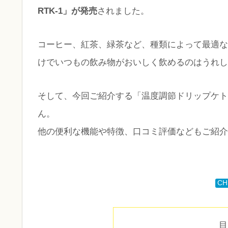
RTK-1」が発売
されました。
コーヒー、紅茶、緑茶など、種類によって最適な
けでいつもの飲み物がおいしく飲めるのはうれし
そして、今回ご紹介する「温度調節ドリップケトル
ん。
他の便利な機能や特徴、口コミ評価などもご紹介
CH
目