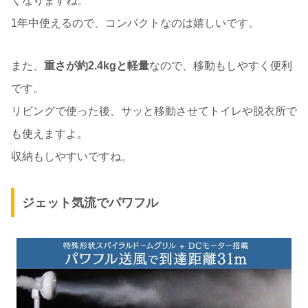
くなりますね。
1年中使えるので、コンパクトなのは嬉しいです。
また、
重さが約2.4kgと軽量
なので、移動もしやすく便利
です。
リビングで使った後、サッと移動させてトイレや脱衣所で
も使えますよ。
収納もしやすいですね。
ジェット気流でパワフル