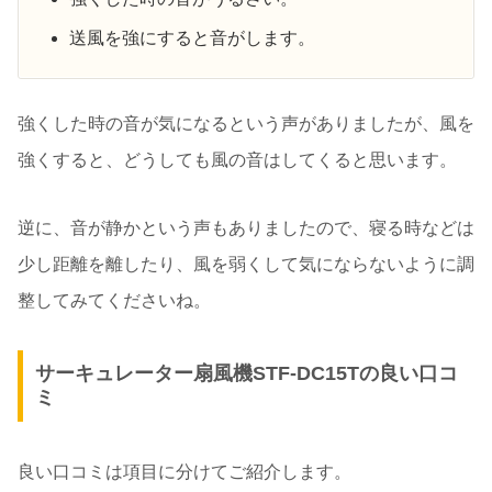
送風を強にすると音がします。
強くした時の音が気になるという声がありましたが、風を
強くすると、どうしても風の音はしてくると思います。
逆に、音が静かという声もありましたので、寝る時などは
少し距離を離したり、風を弱くして気にならないように調
整してみてくださいね。
サーキュレーター扇風機STF-DC15Tの良い口コ
ミ
良い口コミは項目に分けてご紹介します。