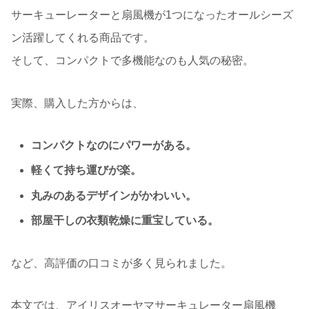
サーキューレーターと扇風機が1つになったオールシーズ
ン活躍してくれる商品です。
そして、コンパクトで多機能なのも人気の秘密。
実際、購入した方からは、
コンパクトなのにパワーがある。
軽くて持ち運びが楽。
丸みのあるデザインがかわいい。
部屋干しの衣類乾燥に重宝している。
など、高評価の口コミが多く見られました。
本文では、アイリスオーヤマサーキュレーター扇風機