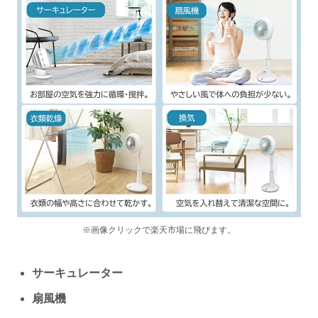
※画像クリックで楽天市場に飛びます。
サーキュレーター
扇風機