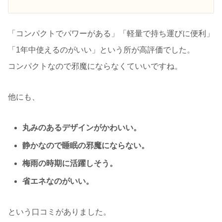
「コンパクトでパワーがある」「軽量で持ち運びに便利」
「1年中使えるのがいい」という所が高評価でした。
コンパクトなので邪魔にならなくていいですね。
他にも、
丸みのあるデザインがかわいい。
静かなので睡眠の邪魔にならない。
梅雨の時期に活躍しそう。
省エネなのがいい。
という口コミがありました。