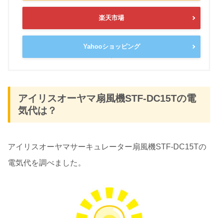
楽天市場
Yahooショッピング
アイリスオーヤマ扇風機STF-DC15Tの電
気代は？
アイリスオーヤマサーキュレーター扇風機STF-DC15Tの
電気代を調べました。