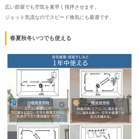
広い部屋でも空気を素早く撹拌させます。
ジェット気流なのでスピード換気にも最適です。
春夏秋冬いつでも使える