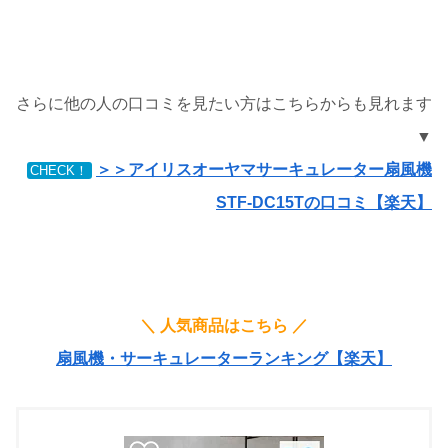
さらに他の人の口コミを見たい方はこちらからも見れます
▼
＞＞アイリスオーヤマサーキュレーター扇風機
CHECK！
STF-DC15Tの口コミ【楽天】
＼ 人気商品はこちら ／
扇風機・サーキュレーターランキング【楽天】