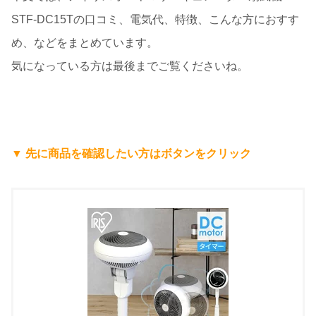
STF-DC15Tの口コミ、電気代、特徴、こんな方におすす
め、などをまとめています。
気になっている方は最後までご覧くださいね。
▼ 先に商品を確認したい方はボタンをクリック