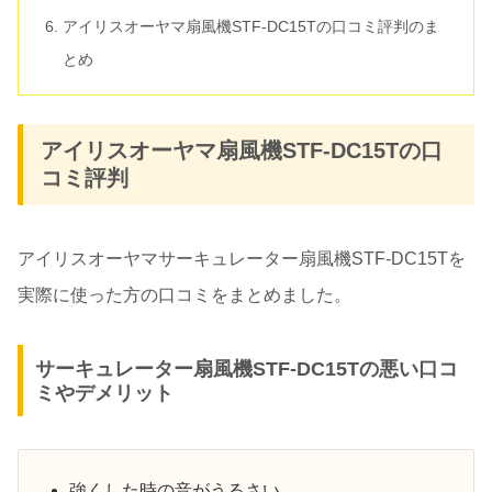
アイリスオーヤマ扇風機STF-DC15Tの口コミ評判のま
とめ
アイリスオーヤマ扇風機STF-DC15Tの口
コミ評判
アイリスオーヤマサーキュレーター扇風機STF-DC15Tを
実際に使った方の口コミをまとめました。
サーキュレーター扇風機STF-DC15Tの悪い口コ
ミやデメリット
強くした時の音がうるさい。