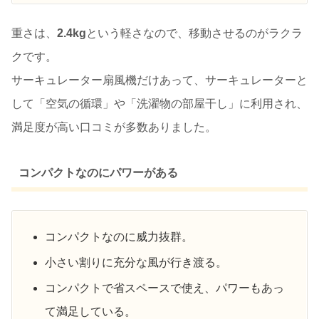
重さは、
2.4kg
という軽さなので、移動させるのがラクラ
クです。
サーキュレーター扇風機だけあって、サーキュレーターと
して「空気の循環」や「洗濯物の部屋干し」に利用され、
満足度が高い口コミが多数ありました。
コンパクトなのにパワーがある
コンパクトなのに威力抜群。
小さい割りに充分な風が行き渡る。
コンパクトで省スペースで使え、パワーもあっ
て満足している。