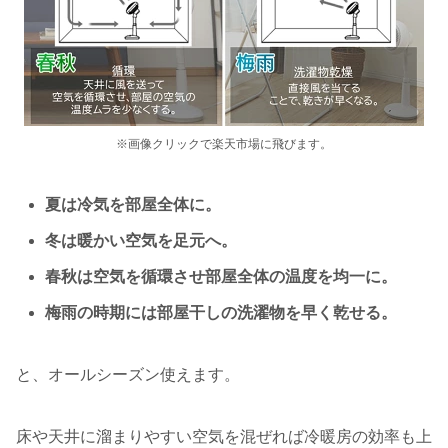
※画像クリックで楽天市場に飛びます。
夏は冷気を部屋全体に。
冬は暖かい空気を足元へ。
春秋は空気を循環させ部屋全体の温度を均一に。
梅雨の時期には部屋干しの洗濯物を早く乾せる。
と、オールシーズン使えます。
床や天井に溜まりやすい空気を混ぜれば冷暖房の効率も上