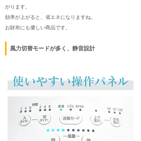
がります。
効率が上がると、省エネになりますね。
お財布にも優しい商品です。
風力切替モードが多く、静音設計