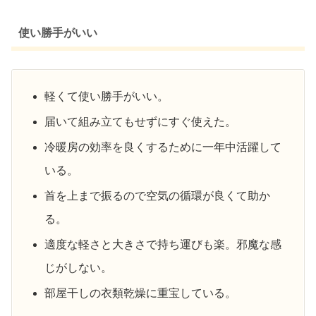
使い勝手がいい
軽くて使い勝手がいい。
届いて組み立てもせずにすぐ使えた。
冷暖房の効率を良くするために一年中活躍して
いる。
首を上まで振るので空気の循環が良くて助か
る。
適度な軽さと大きさで持ち運びも楽。邪魔な感
じがしない。
部屋干しの衣類乾燥に重宝している。