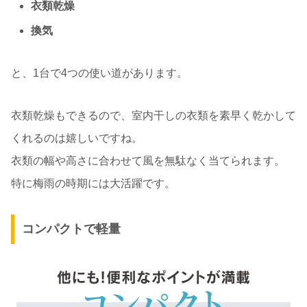
衣類乾燥
換気
と、1台で4つの使い道があります。
衣類乾燥もできるので、室内干しの衣類を素早く乾かして
くれるのは嬉しいですね。
衣類の幅や高さに合わせて風を無駄なく当てられます。
特に梅雨の時期には大活躍です。
コンパクトで軽量