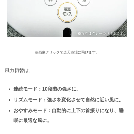
※画像クリックで楽天市場に飛びます。
風力切替は、
連続モード：10段階の強さに。
リズムモード：強さを変化させて自然に近い風に。
おやすみモード：自動的に上下の首振りになり、睡
眠に最適な風に。