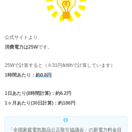
公式サイトより、
消費電力は25W
です。
25Wで計算すると（※31円/kWhで計算しています）
1時間あたり：
約0.8円
1日あたり(8時間計算)：約6.2円
1ヶ月あたり(30日計算)：約186円
「全国家庭電気製品公正取引協議会」の新電力料金目