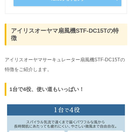
アイリスオーヤマ扇風機STF-DC15Tの特
徴
アイリスオーヤマサーキュレーター扇風機STF-DC15Tの
特徴をご紹介します。
1台で4役、使い道もいっぱい！