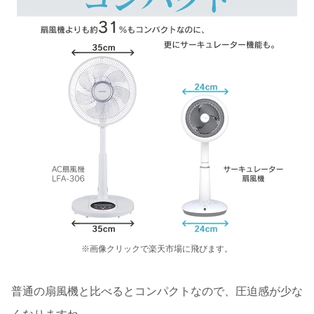
※画像クリックで楽天市場に飛びます。
普通の扇風機と比べるとコンパクトなので、圧迫感が少な