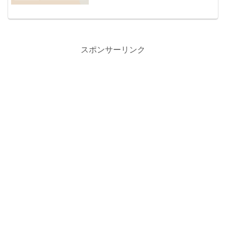
スポンサーリンク