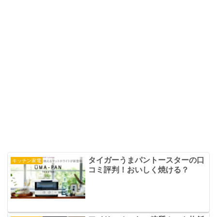
タイガーうまパントースターの口
キッチン家電
コミ評判！おいしく焼ける？