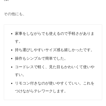
その他にも、
家事をしながらでも使えるので手軽さがありま
す。
持ち運びしやすいサイズ感も嬉しかったです。
操作もシンプルで簡単でした。
コードレスで軽く、見た目もかわいくて使いや
すい。
リモコン付きなのが使いやすくていい。これを
つけながらテレワークします。