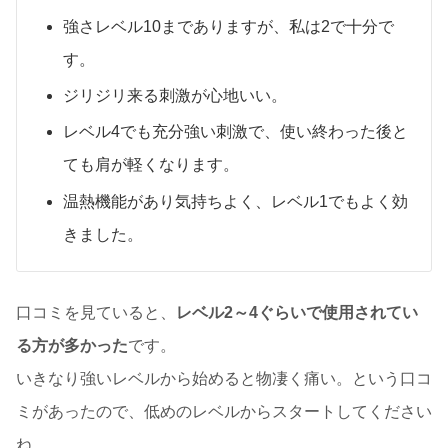
強さレベル10までありますが、私は2で十分で
す。
ジリジリ来る刺激が心地いい。
レベル4でも充分強い刺激で、使い終わった後と
ても肩が軽くなります。
温熱機能があり気持ちよく、レベル1でもよく効
きました。
口コミを見ていると、
レベル2～4ぐらいで使用されてい
る方が多かった
です。
いきなり強いレベルから始めると物凄く痛い。という口コ
ミがあったので、低めのレベルからスタートしてください
ね。