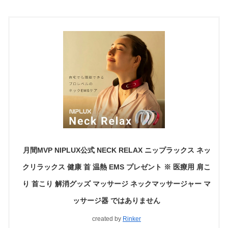
月間MVP NIPLUX公式 NECK RELAX ニップラックス ネッ
クリラックス 健康 首 温熱 EMS プレゼント ※ 医療用 肩こ
り 首こり 解消グッズ マッサージ ネックマッサージャー マ
ッサージ器 ではありません
created by
Rinker