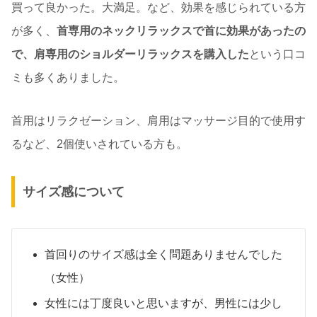
買って良かった。大満足。など、効果を感じられている方
が多く、
首専用のネックリラックスで首に効果があったの
で、肩専用のショルダーリラックスを購入した
という口コ
ミも多くありました。
首用はリラクゼーション、肩用はマッサージ目的で使用す
るなど、2個使いされている方も。
サイズ感について
首回りのサイズ感は全く問題ありませんでした
（女性）
女性には丁度良いと思いますが、男性には少し