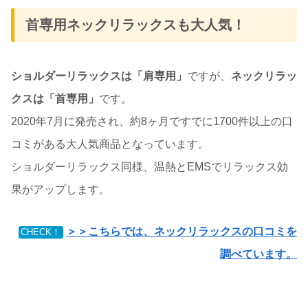
首専用ネックリラックスも大人気！
ショルダーリラックスは「肩専用」
ですが、
ネックリラッ
クスは「首専用」
です。
2020年7月に発売され、約8ヶ月ですでに1700件以上の口
コミがある大人気商品となっています。
ショルダーリラックス同様、温熱とEMSでリラックス効
果がアップします。
＞＞こちらでは、ネックリラックスの口コミを
CHECK！
調べています。