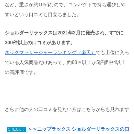
など、重さが約105gなので、コンパクトで持ち運びしや
すいという口コミも目立ちました。
ショルダーリラックスは2021年2月に発売され、すでに
300件以上の口コミがあります。
ネックマッサージャーランキング（楽天）
でも上位に入っ
ている人気商品だけあって、約88％以上が5評価中4以上
の高評価です。
さらに他の人の口コミを見たい方はこちらからも見れます
↓
＞＞ニップラックス ショルダーリラックスの口
CHECK！