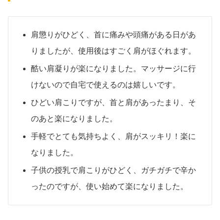
肩懲りがひどく、首に痛みや頭痛がある日があ
りましたが、使用後はすごく肩がほぐれます。
酷い肩凝りが楽になりました。マッサージに行
けないので自宅で使えるのは嬉しいです。
ひどい肩こりですが、首と肩があったまり、そ
のあと楽になりました。
手軽でとても気持ちよく、肩がスッキリ！楽に
なりました。
子供の授乳で肩こりがひどく、ガチガチで辛か
ったのですが、使い始めて楽になりました。