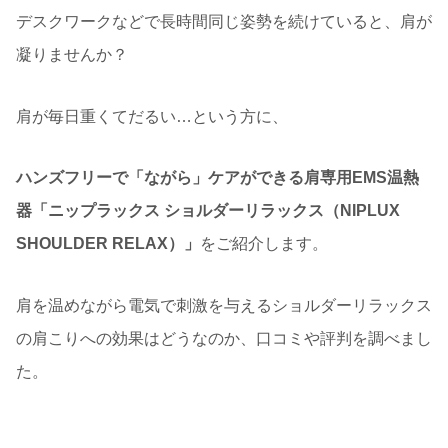
デスクワークなどで長時間同じ姿勢を続けていると、肩が
凝りませんか？
肩が毎日重くてだるい…という方に、
ハンズフリーで「ながら」ケアができる肩専用EMS温熱
器「ニップラックス ショルダーリラックス（NIPLUX
SHOULDER RELAX）」
をご紹介します。
肩を温めながら電気で刺激を与えるショルダーリラックス
の肩こりへの効果はどうなのか、口コミや評判を調べまし
た。