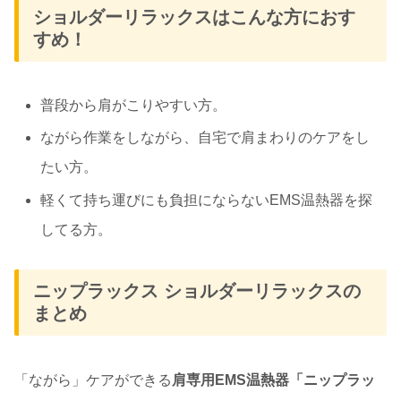
ショルダーリラックスはこんな方におす
すめ！
普段から肩がこりやすい方。
ながら作業をしながら、自宅で肩まわりのケアをし
たい方。
軽くて持ち運びにも負担にならないEMS温熱器を探
してる方。
ニップラックス ショルダーリラックスの
まとめ
「ながら」ケアができる
肩専用EMS温熱器「ニップラッ