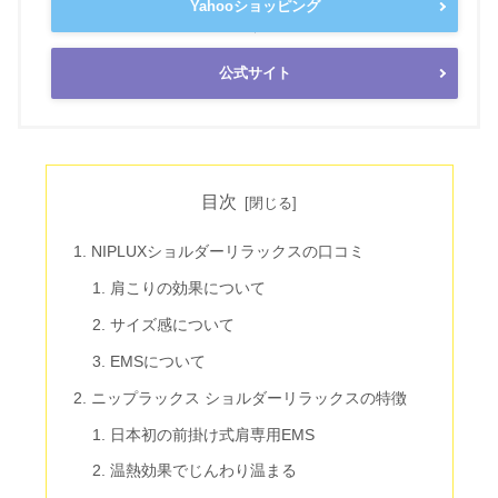
Yahooショッピング
公式サイト
目次
NIPLUXショルダーリラックスの口コミ
肩こりの効果について
サイズ感について
EMSについて
ニップラックス ショルダーリラックスの特徴
日本初の前掛け式肩専用EMS
温熱効果でじんわり温まる