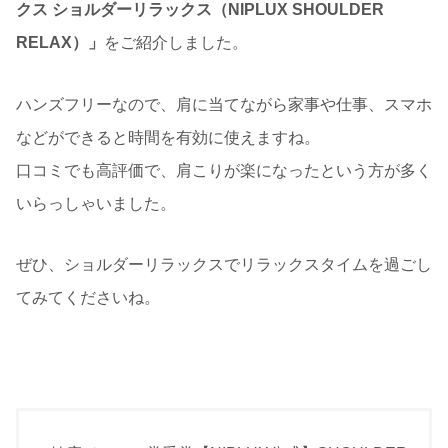
クス ショルダーリラックス（NIPLUX SHOULDER
RELAX）」
をご紹介しました。
ハンズフリーなので、肩に当てながら家事や仕事、スマホ
などができると時間を有効に使えますね。
口コミでも高評価で、肩こりが楽になったという方が多く
いらっしゃいました。
ぜひ、ショルダーリラックスでリラックスタイムを過ごし
てみてくださいね。