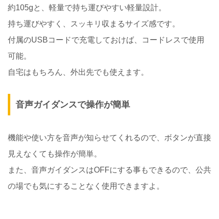
約105gと、軽量で持ち運びやすい軽量設計。
持ち運びやすく、スッキリ収まるサイズ感です。
付属のUSBコードで充電しておけば、コードレスで使用
可能。
自宅はもちろん、外出先でも使えます。
音声ガイダンスで操作が簡単
機能や使い方を音声が知らせてくれるので、ボタンが直接
見えなくても操作が簡単。
また、音声ガイダンスはOFFにする事もできるので、公共
の場でも気にすることなく使用できますよ。