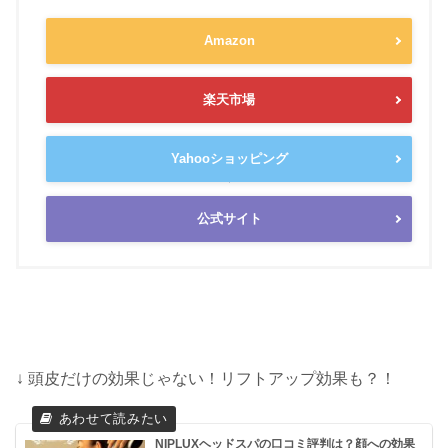
Amazon
楽天市場
Yahooショッピング
公式サイト
↓ 頭皮だけの効果じゃない！リフトアップ効果も？！
NIPLUXヘッドスパの口コミ評判は？顔への効果