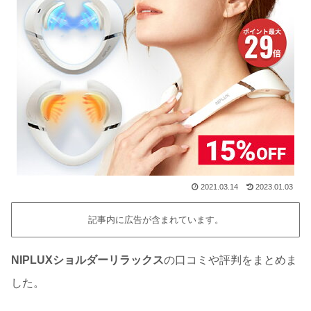
2021.03.14
2023.01.03
記事内に広告が含まれています。
NIPLUXショルダーリラックス
の口コミや評判をまとめま
した。