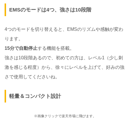
EMSのモードは4つ、強さは10段階
4つのモードを切り替えると、EMSのリズムや感触が変わ
ります。
15分で自動停止
する機能を搭載。
強さは10段階あるので、初めての方は、レベル1（少し刺
激を感じる程度）から、徐々にレベルを上げて、好みの強
さで使用してくださいね。
軽量＆コンパクト設計
※画像クリックで楽天市場に飛びます。