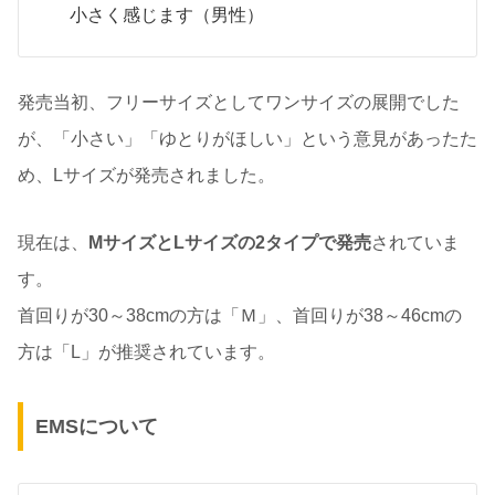
小さく感じます（男性）
発売当初、フリーサイズとしてワンサイズの展開でした
が、「小さい」「ゆとりがほしい」という意見があったた
め、Lサイズが発売されました。
現在は、
MサイズとLサイズの2タイプで発売
されていま
す。
首回りが30～38cmの方は「Ｍ」、首回りが38～46cmの
方は「L」が推奨されています。
EMSについて