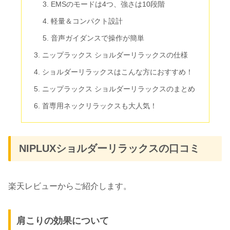
EMSのモードは4つ、強さは10段階
軽量＆コンパクト設計
音声ガイダンスで操作が簡単
ニップラックス ショルダーリラックスの仕様
ショルダーリラックスはこんな方におすすめ！
ニップラックス ショルダーリラックスのまとめ
首専用ネックリラックスも大人気！
NIPLUXショルダーリラックスの口コミ
楽天レビューからご紹介します。
肩こりの効果について