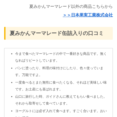
夏みかんマーマレード以外の商品こちらから
＞＞日本果実工業株式会社
夏みかんマーマレード缶詰入りの口コミ
今まで食べたマーマレードの中で一番好きな商品です。無く
なればリピートしています。
パンに塗ったり、料理の味付けにしたり、色々使っていま
す。万能ですよ。
一度食べるとまた無性に食べたくなる、それほど美味しい味
です。お土産にも喜ばれます。
山口に旅行した時、ガイドさんに教えてもらい食べました。
それから取寄せして食べています。
ヨーグルトには必ず入れて食べます。すごく合います。おい