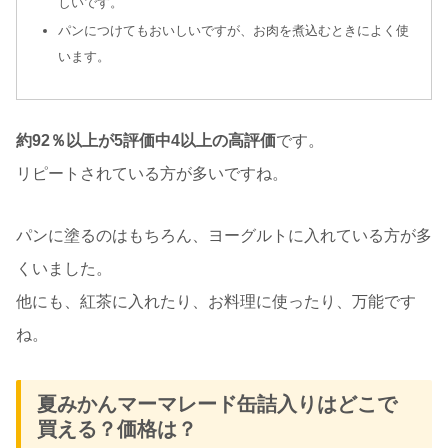
しいです。
パンにつけてもおいしいですが、お肉を煮込むときによく使
います。
約92％以上が5評価中4以上の高評価
です。
リピートされている方が多いですね。
パンに塗るのはもちろん、ヨーグルトに入れている方が多
くいました。
他にも、紅茶に入れたり、お料理に使ったり、万能です
ね。
夏みかんマーマレード缶詰入りはどこで
買える？価格は？