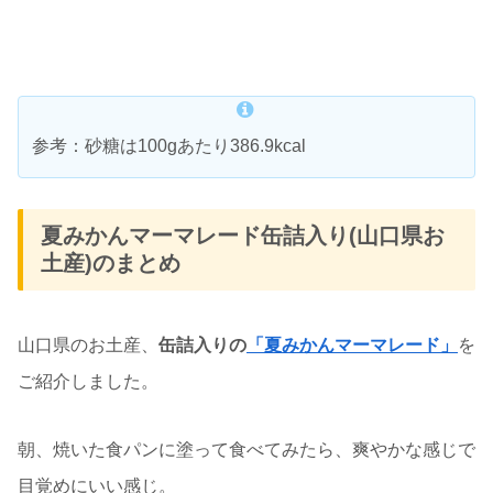
参考：砂糖は100gあたり386.9kcal
夏みかんマーマレード缶詰入り(山口県お
土産)のまとめ
山口県のお土産、
缶詰入りの
「夏みかんマーマレード」
を
ご紹介しました。
朝、焼いた食パンに塗って食べてみたら、爽やかな感じで
目覚めにいい感じ。