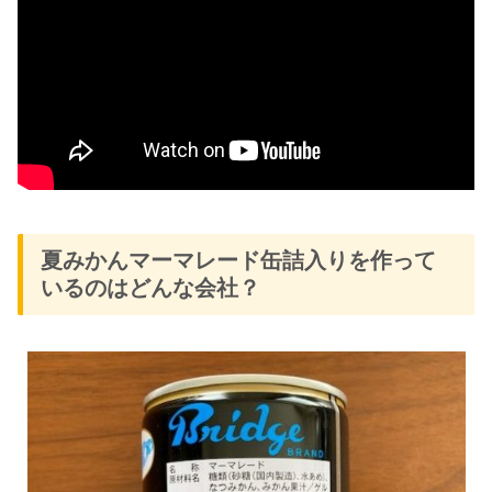
夏みかんマーマレード缶詰入りを作って
いるのはどんな会社？