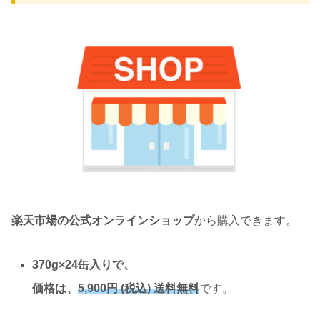
楽天市場の公式オンラインショップ
から購入できます。
370g×24缶入りで、
価格は、
5,900円 (税込) 送料無料
です。