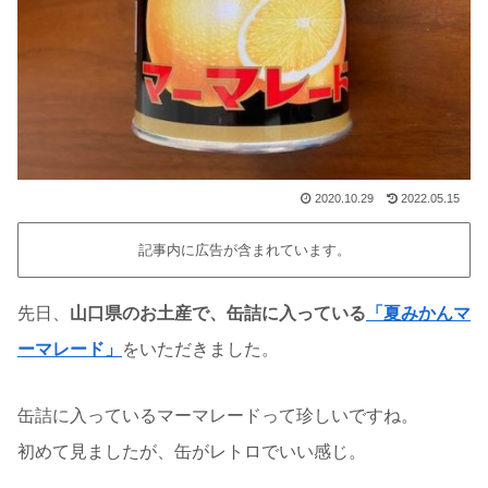
2020.10.29
2022.05.15
記事内に広告が含まれています。
先日、
山口県のお土産で、缶詰に入っている
「夏みかんマ
ーマレード」
をいただきました。
缶詰に入っているマーマレードって珍しいですね。
初めて見ましたが、缶がレトロでいい感じ。