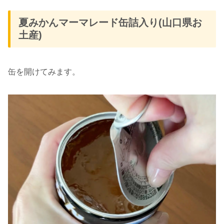
夏みかんマーマレード缶詰入り(山口県お
土産)
缶を開けてみます。