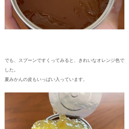
でも、スプーンですくってみると、きれいなオレンジ色で
した。
夏みかんの皮もいっぱい入っています。