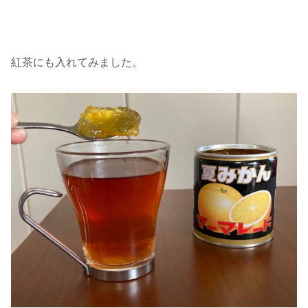
紅茶にも入れてみました。