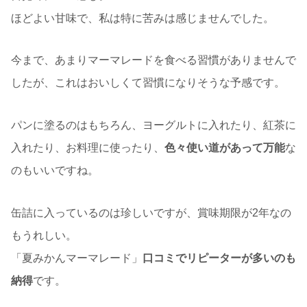
ほどよい甘味で、私は特に苦みは感じませんでした。
今まで、あまりマーマレードを食べる習慣がありませんで
したが、これはおいしくて習慣になりそうな予感です。
パンに塗るのはもちろん、ヨーグルトに入れたり、紅茶に
入れたり、お料理に使ったり、
色々使い道があって万能
な
のもいいですね。
缶詰に入っているのは珍しいですが、賞味期限が2年なの
もうれしい。
「夏みかんマーマレード」
口コミでリピーターが多いのも
納得
です。