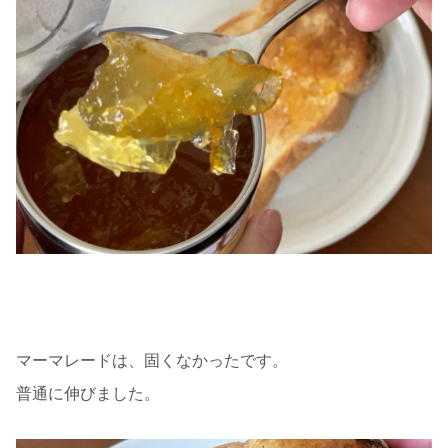
マーマレードは、固くなかったです。
普通に伸びました。