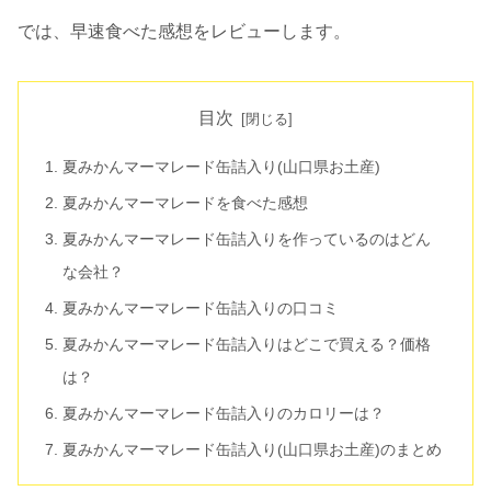
では、早速食べた感想をレビューします。
目次
夏みかんマーマレード缶詰入り(山口県お土産)
夏みかんマーマレードを食べた感想
夏みかんマーマレード缶詰入りを作っているのはどん
な会社？
夏みかんマーマレード缶詰入りの口コミ
夏みかんマーマレード缶詰入りはどこで買える？価格
は？
夏みかんマーマレード缶詰入りのカロリーは？
夏みかんマーマレード缶詰入り(山口県お土産)のまとめ