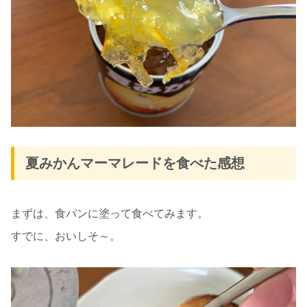
夏みかんマーマレードを食べた感想
まずは、食パンに塗って食べてみます。
すでに、おいしそ～。