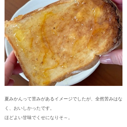
夏みかんって苦みがあるイメージでしたが、全然苦みはな
く、おいしかったです。
ほどよい甘味でくせになりそ～。