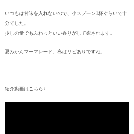
いつもは甘味を入れないので、小スプーン1杯ぐらいで十
分でした。
少しの量でもふわっといい香りがして癒されます。
夏みかんマーマレード、私はリピありですね。
紹介動画はこちら↓