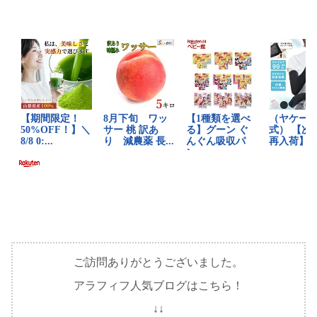
ご訪問ありがとうございました。
アラフィフ人気ブログはこちら！
↓↓