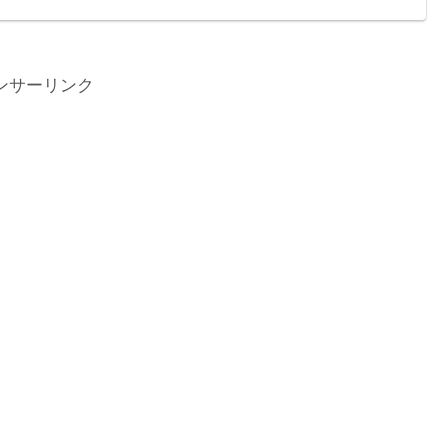
ンサーリンク