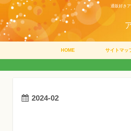
通販好きア
HOME
サイトマッ
2024-02