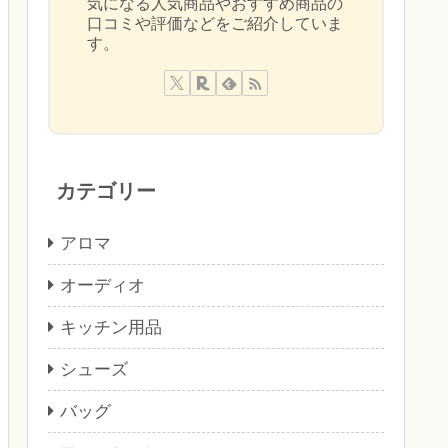
気になる人気商品やおすすめ商品の
口コミや評価などをご紹介していま
す。
カテゴリー
アロマ
オーディオ
キッチン用品
シューズ
バッグ