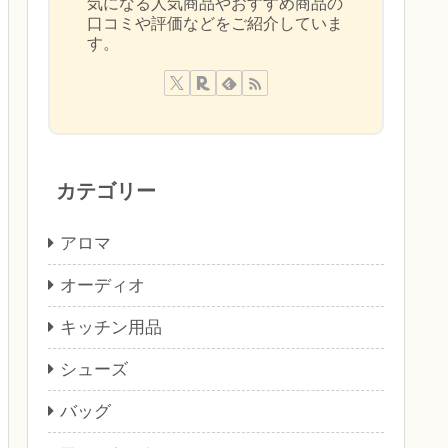
気になる人気商品やおすすめ商品の
口コミや評価などをご紹介していま
す。
カテゴリー
アロマ
オーディオ
キッチン用品
シューズ
バッグ