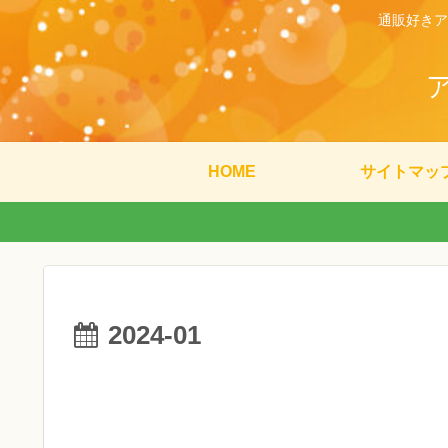
通販好きア
HOME
サイトマッ
2024-01