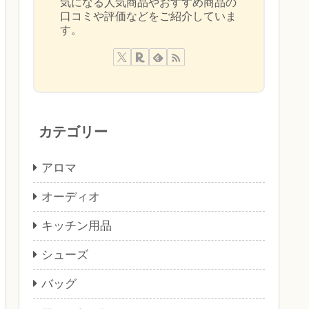
気になる人気商品やおすすめ商品の
口コミや評価などをご紹介していま
す。
カテゴリー
アロマ
オーディオ
キッチン用品
シューズ
バッグ