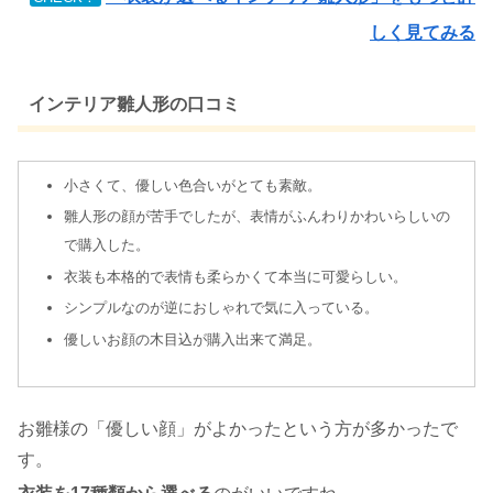
しく見てみる
インテリア雛人形の口コミ
小さくて、優しい色合いがとても素敵。
雛人形の顔が苦手でしたが、表情がふんわりかわいらしいの
で購入した。
衣装も本格的で表情も柔らかくて本当に可愛らしい。
シンプルなのが逆におしゃれで気に入っている。
優しいお顔の木目込が購入出来て満足。
お雛様の「優しい顔」がよかったという方が多かったで
す。