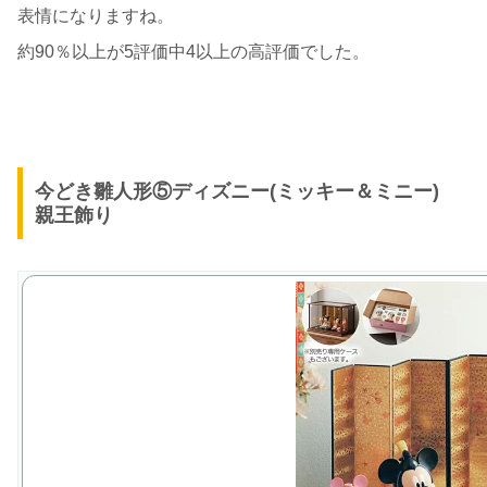
表情になりますね。
約90％以上が5評価中4以上の高評価でした。
今どき雛人形⑤ディズニー(ミッキー＆ミニー)
親王飾り