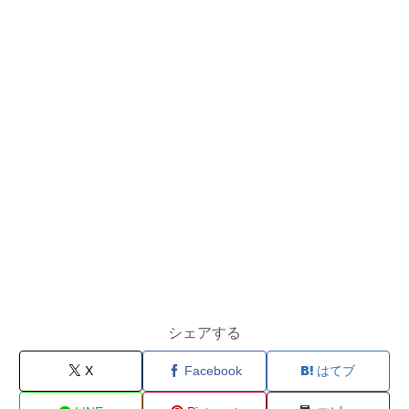
シェアする
X
Facebook
はてブ