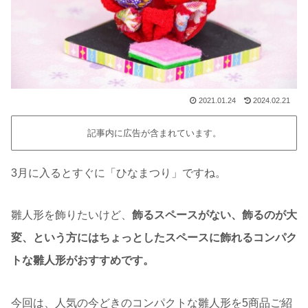
2021.01.24
2024.02.21
記事内に広告が含まれています。
3月に入るとすぐに「ひなまつり」ですね。
雛人形を飾りたいけど、
飾るスペースがない、飾るのが大
変、という方にはちょっとしたスペースに飾れるコンパク
トな雛人形がおすすめです。
今回は、人気の今どきのコンパクトな雛人形を5商品ご紹