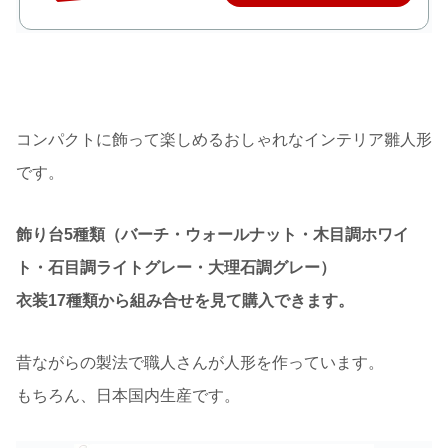
コンパクトに飾って楽しめるおしゃれなインテリア雛人形
です。
飾り台5種類（バーチ・ウォールナット・木目調ホワイ
ト・石目調ライトグレー・大理石調グレー）
衣装17種類から組み合せを見て購入できます。
昔ながらの製法で職人さんが人形を作っています。
もちろん、日本国内生産です。