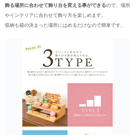
飾る場所に合わせて飾り台を変える事ができる
ので、場所
やインテリアに合わせて飾り方を楽しめます。
収納も箱の決まった場所にはめるだけなので簡単です。