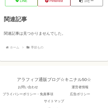
LINE
Pinterest
コピー
関連記事
関連記事は見つかりませんでした。
ホーム
季節もの
アラフィフ通販ブログ☆キニナル50☆
お問い合わせ
運営者情報
プライバシーポリシー・免責事項
広告ポリシー
サイトマップ