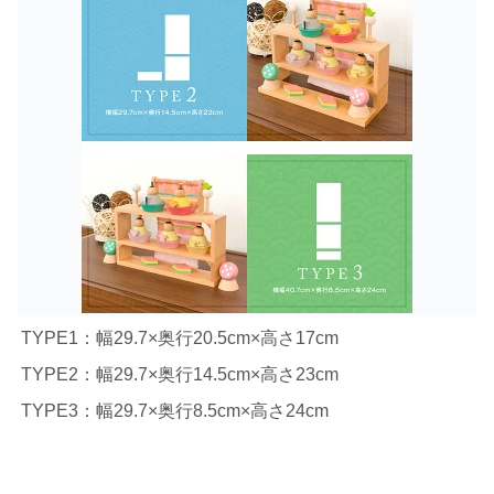
TYPE1：幅29.7×奥行20.5cm×高さ17cm
TYPE2：幅29.7×奥行14.5cm×高さ23cm
TYPE3：幅29.7×奥行8.5cm×高さ24cm